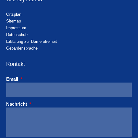
Ortsplan
Sitemap
Impressum
Datenschutz
Erklärung zur Barrierefreiheit
Gebärdensprache
Kontakt
Email
Nachricht