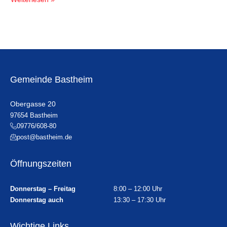
Gemeinde Bastheim
Obergasse 20
97654 Bastheim
09776/608-80
post@bastheim.de
Öffnungszeiten
Donnerstag – Freitag
8:00 – 12:00 Uhr
Donnerstag auch
13:30 – 17:30 Uhr
Wichtige Links