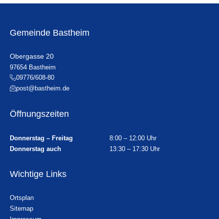
Gemeinde Bastheim
Obergasse 20
97654 Bastheim
09776/608-80
post@bastheim.de
Öffnungszeiten
Donnerstag – Freitag
8:00 – 12:00 Uhr
Donnerstag auch
13:30 – 17:30 Uhr
Wichtige Links
Ortsplan
Sitemap