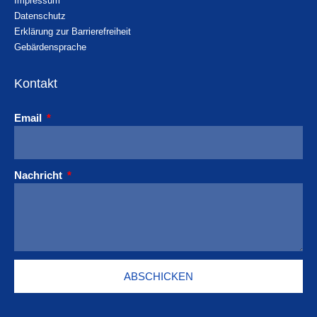
Impressum
Datenschutz
Erklärung zur Barrierefreiheit
Gebärdensprache
Kontakt
Email
Nachricht
ABSCHICKEN