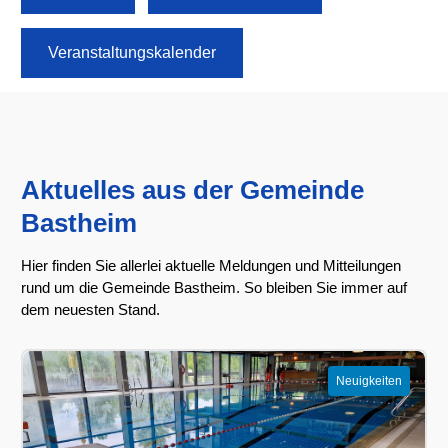
Veranstaltungskalender
Aktuelles aus der Gemeinde
Bastheim
Hier finden Sie allerlei aktuelle Meldungen und Mitteilungen
rund um die Gemeinde Bastheim. So bleiben Sie immer auf
dem neuesten Stand.
Neuigkeiten