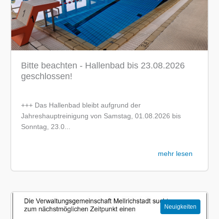
Bitte beachten - Hallenbad bis 23.08.2026
geschlossen!
+++ Das Hallenbad bleibt aufgrund der
Jahreshauptreinigung von Samstag, 01.08.2026 bis
Sonntag, 23.0...
mehr lesen
Neuigkeiten