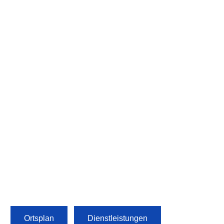
Ortsplan
Dienstleistungen