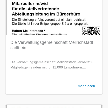
Die Verwaltungsgemeinschaft Mellrichstadt
stellt ein
Die Verwaltungsgemeinschaft Mellrichstadt verwaltet 5
Mitgliedsgemeinden mit rd. 11.000 Einwohnern....
mehr lesen