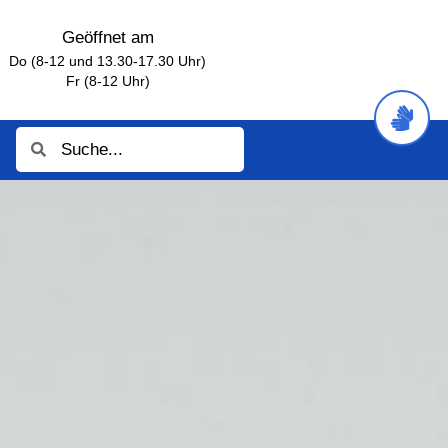
Geöffnet am
Do (8-12 und 13.30-17.30 Uhr)
Fr (8-12 Uhr)
Suche
Suche