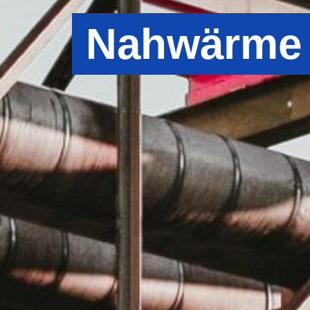
Nahwärme