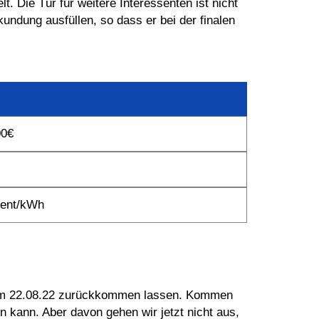
Die Tür für weitere Interessenten ist nicht
ndung ausfüllen, so dass er bei der finalen
00€
Cent/kWh
 zum 22.08.22 zurückkommen lassen. Kommen
 kann. Aber davon gehen wir jetzt nicht aus,