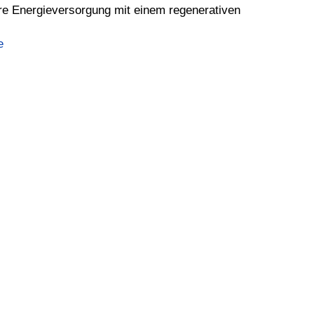
re Energieversorgung mit einem regenerativen
e