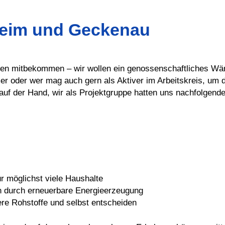
eim und Geckenau
ben mitbekommen – wir wollen ein genossenschaftliches Wär
er oder wer mag auch gern als Aktiver im Arbeitskreis, um 
uf der Hand, wir als Projektgruppe hatten uns nachfolgende 
 möglichst viele Haushalte
 durch erneuerbare Energieerzeugung
ere Rohstoffe und selbst entscheiden