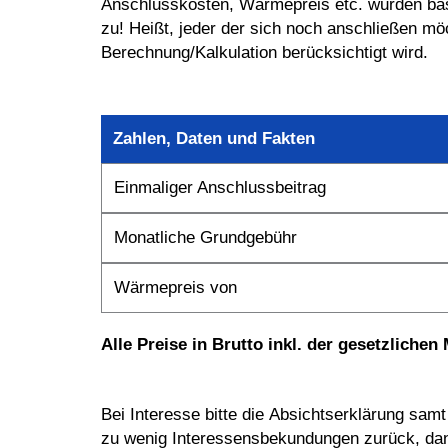
Anschlusskosten, Wärmepreis etc. wurden basi
zu! Heißt, jeder der sich noch anschließen m
Berechnung/Kalkulation berücksichtigt wird.
Zahlen, Daten und Fakten
Einmaliger Anschlussbeitrag
Monatliche Grundgebühr
Wärmepreis von
Alle Preise in Brutto inkl. der gesetzlichen 
Bei Interesse bitte die Absichtserklärung s
zu wenig Interessensbekundungen zurück, dann 