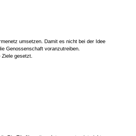
menetz umsetzen. Damit es nicht bei der Idee
die Genossenschaft voranzutreiben.
Ziele gesetzt.