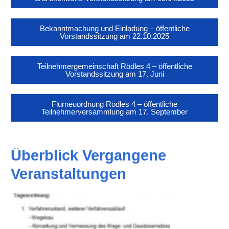
Bekanntmachung und Einladung – öffentliche
Vorstandssitzung am 22.10.2025
Teilnehmergemeinschaft Rödles 4 – öffentliche
Vorstandssitzung am 17. Juni
Flurneuordnung Rödles 4 – öffentliche
Teilnehmerversammlung am 17. September
Überblick Vergangene
Veranstaltungen