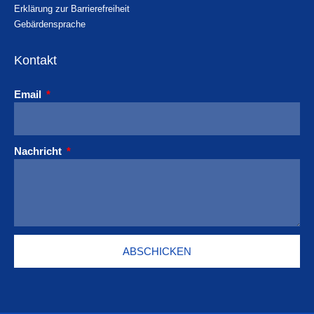
Erklärung zur Barrierefreiheit
Gebärdensprache
Kontakt
Email
Nachricht
ABSCHICKEN