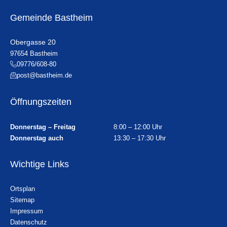
Gemeinde Bastheim
Obergasse 20
97654 Bastheim
09776/608-80
post@bastheim.de
Öffnungszeiten
Donnerstag – Freitag
8:00 – 12:00 Uhr
Donnerstag auch
13:30 – 17:30 Uhr
Wichtige Links
Ortsplan
Sitemap
Impressum
Datenschutz