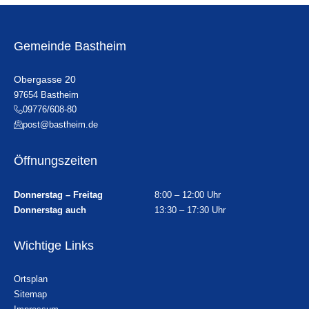
Gemeinde Bastheim
Obergasse 20
97654 Bastheim
09776/608-80
post@bastheim.de
Öffnungszeiten
Donnerstag – Freitag
8:00 – 12:00 Uhr
Donnerstag auch
13:30 – 17:30 Uhr
Wichtige Links
Ortsplan
Sitemap