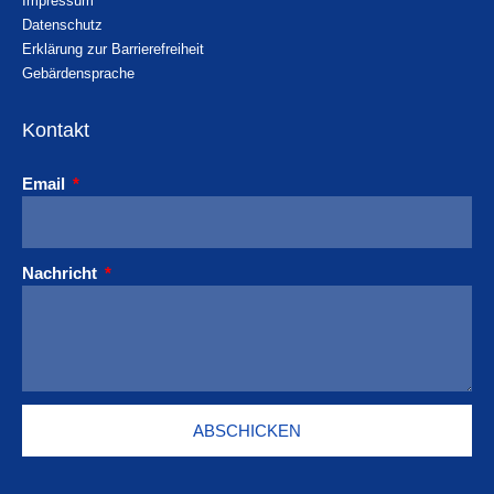
Impressum
Datenschutz
Erklärung zur Barrierefreiheit
Gebärdensprache
Kontakt
Email
Nachricht
ABSCHICKEN