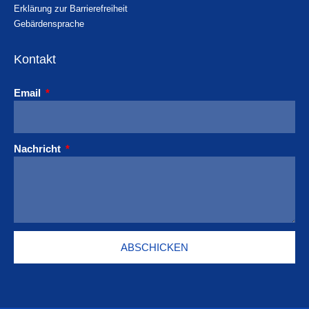
Erklärung zur Barrierefreiheit
Gebärdensprache
Kontakt
Email
Nachricht
ABSCHICKEN