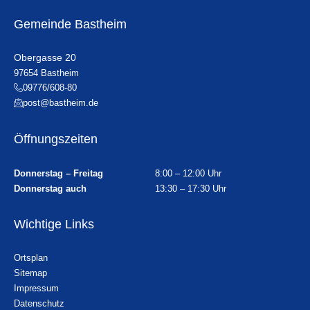
Gemeinde Bastheim
Obergasse 20
97654 Bastheim
09776/608-80
post@bastheim.de
Öffnungszeiten
Donnerstag – Freitag
8:00 – 12:00 Uhr
Donnerstag auch
13:30 – 17:30 Uhr
Wichtige Links
Ortsplan
Sitemap
Impressum
Datenschutz