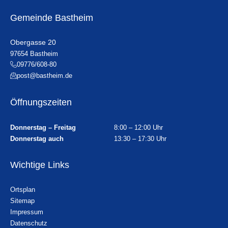
Gemeinde Bastheim
Obergasse 20
97654 Bastheim
09776/608-80
post@bastheim.de
Öffnungszeiten
Donnerstag – Freitag
8:00 – 12:00 Uhr
Donnerstag auch
13:30 – 17:30 Uhr
Wichtige Links
Ortsplan
Sitemap
Impressum
Datenschutz