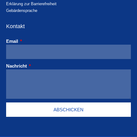
Erklärung zur Barrierefreiheit
Gebärdensprache
Kontakt
Email
Nachricht
ABSCHICKEN