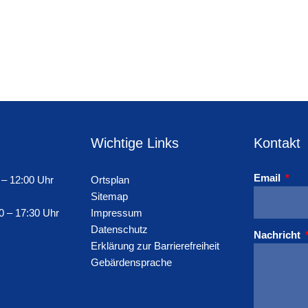
Wichtige Links
Kontakt
Email
 – 12:00 Uhr
Ortsplan
Sitemap
0 – 17:30 Uhr
Impressum
Datenschutz
Nachricht
Erklärung zur Barrierefreiheit
Gebärdensprache