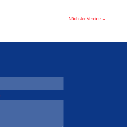
Nächster Vereine
→