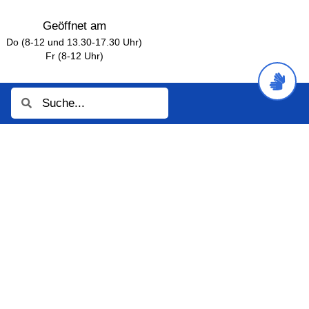
Geöffnet am
Do (8-12 und 13.30-17.30 Uhr)
Fr (8-12 Uhr)
Suche
Suche