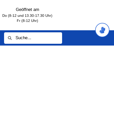
Geöffnet am
Do (8-12 und 13.30-17.30 Uhr)
Fr (8-12 Uhr)
Suche
Suche