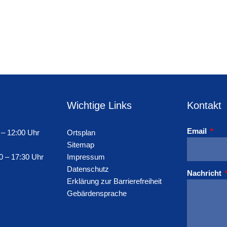
Wichtige Links
Kontakt
Email
 – 12:00 Uhr
Ortsplan
Sitemap
0 – 17:30 Uhr
Impressum
Datenschutz
Nachricht
Erklärung zur Barrierefreiheit
Gebärdensprache