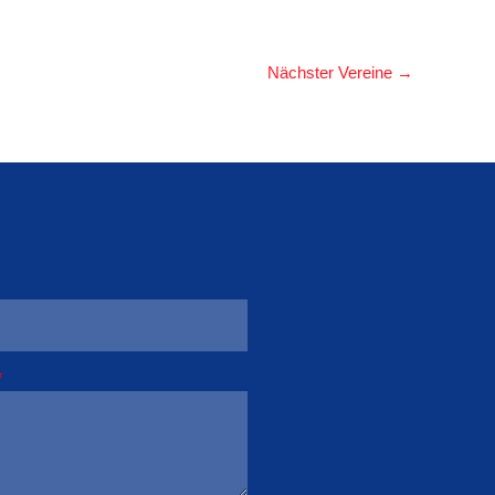
Nächster Vereine
→