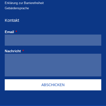
Erklärung zur Barrierefreiheit
Gebärdensprache
Kontakt
Email
Nachricht
ABSCHICKEN