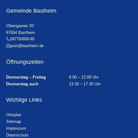
Gemeinde Bastheim
Obergasse 20
97654 Bastheim
09776/608-80
post@bastheim.de
Öffnungszeiten
Donnerstag – Freitag
8:00 – 12:00 Uhr
Donnerstag auch
13:30 – 17:30 Uhr
Wichtige Links
Ortsplan
Sitemap
Impressum
Datenschutz