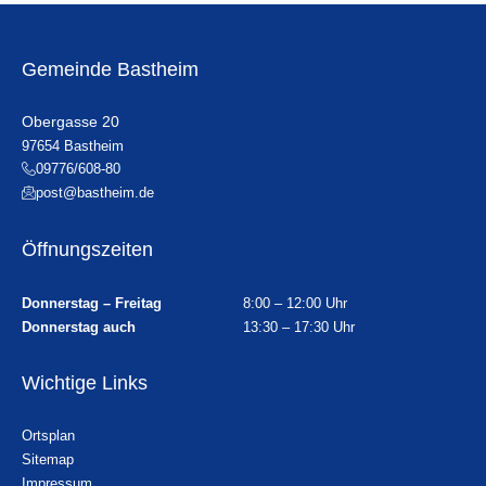
Gemeinde Bastheim
Obergasse 20
97654 Bastheim
09776/608-80
post@bastheim.de
Öffnungszeiten
Donnerstag – Freitag
8:00 – 12:00 Uhr
Donnerstag auch
13:30 – 17:30 Uhr
Wichtige Links
Ortsplan
Sitemap
Impressum