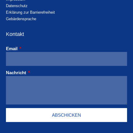
Datenschutz
Erklärung zur Barrierefreiheit
Gebärdensprache
Kontakt
Email
Nachricht
ABSCHICKEN