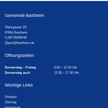
Gemeinde Bastheim
Obergasse 20
97654 Bastheim
09776/608-80
post@bastheim.de
Öffnungszeiten
Donnerstag – Freitag
8:00 – 12:00 Uhr
Donnerstag auch
13:30 – 17:30 Uhr
Wichtige Links
Ortsplan
Sitemap
Impressum