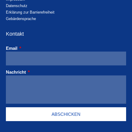
Datenschutz
Erklärung zur Barrierefreiheit
Gebärdensprache
Kontakt
Email
Nachricht
ABSCHICKEN