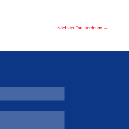
Nächster Tagesordnung
→