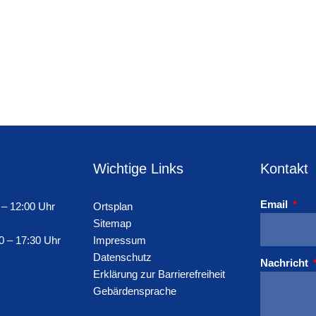
Wichtige Links
Kontakt
Email
 – 12:00 Uhr
Ortsplan
Sitemap
0 – 17:30 Uhr
Impressum
Datenschutz
Nachricht
Erklärung zur Barrierefreiheit
Gebärdensprache