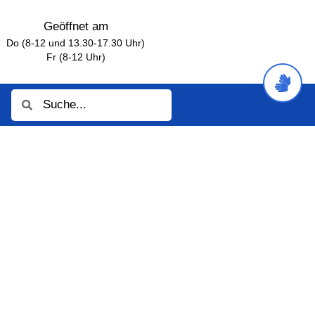
Geöffnet am
Do (8-12 und 13.30-17.30 Uhr)
Fr (8-12 Uhr)
Suche
Suche