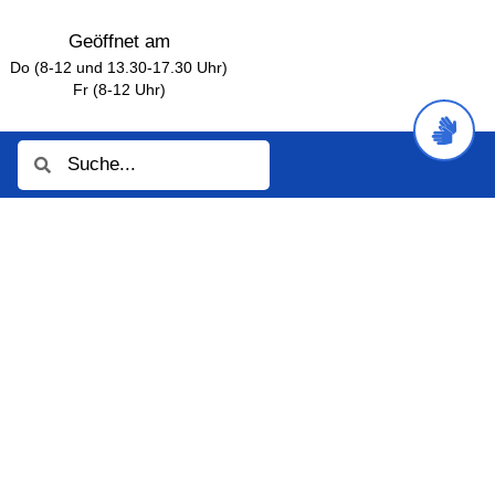
Geöffnet am
Do (8-12 und 13.30-17.30 Uhr)
Fr (8-12 Uhr)
Suche
Suche