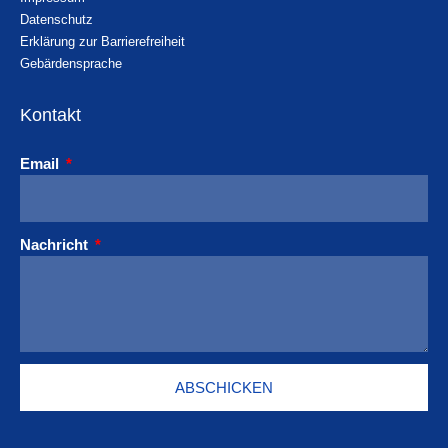
Datenschutz
Erklärung zur Barrierefreiheit
Gebärdensprache
Kontakt
Email
Nachricht
ABSCHICKEN