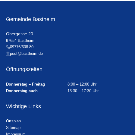
Gemeinde Bastheim
Obergasse 20
97654 Bastheim
09776/608-80
post@bastheim.de
Öffnungszeiten
Donnerstag – Freitag
8:00 – 12:00 Uhr
Donnerstag auch
13:30 – 17:30 Uhr
Wichtige Links
Ortsplan
Sitemap
Impressum