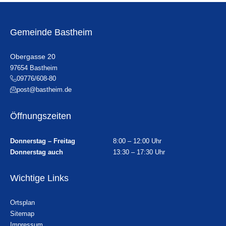
Gemeinde Bastheim
Obergasse 20
97654 Bastheim
09776/608-80
post@bastheim.de
Öffnungszeiten
Donnerstag – Freitag
8:00 – 12:00 Uhr
Donnerstag auch
13:30 – 17:30 Uhr
Wichtige Links
Ortsplan
Sitemap
Impressum