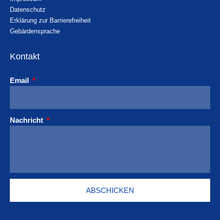
Datenschutz
Erklärung zur Barrierefreiheit
Gebärdensprache
Kontakt
Email
Nachricht
ABSCHICKEN