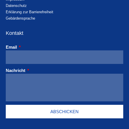
Datenschutz
Erklärung zur Barrierefreiheit
Gebärdensprache
Kontakt
Email
Nachricht
ABSCHICKEN