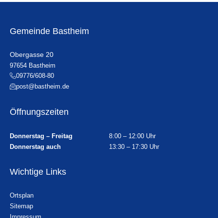
Gemeinde Bastheim
Obergasse 20
97654 Bastheim
09776/608-80
post@bastheim.de
Öffnungszeiten
Donnerstag – Freitag
8:00 – 12:00 Uhr
Donnerstag auch
13:30 – 17:30 Uhr
Wichtige Links
Ortsplan
Sitemap
Impressum