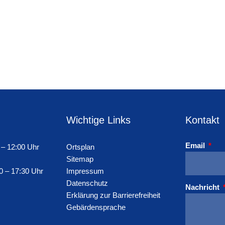
Wichtige Links
Kontakt
Email
 – 12:00 Uhr
Ortsplan
Sitemap
0 – 17:30 Uhr
Impressum
Datenschutz
Nachricht
Erklärung zur Barrierefreiheit
Gebärdensprache