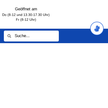
Geöffnet am
Do (8-12 und 13.30-17.30 Uhr)
Fr (8-12 Uhr)
Suche
Suche