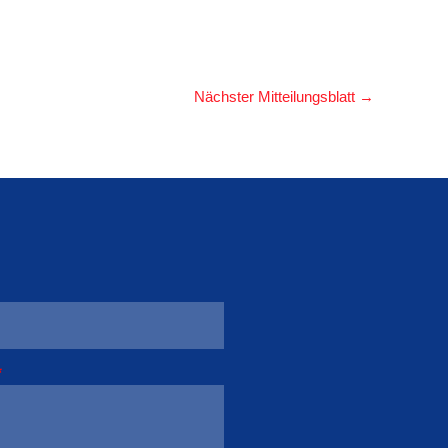
Nächster Mitteilungsblatt
→