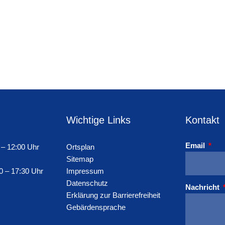
Wichtige Links
Kontakt
Email
 – 12:00 Uhr
Ortsplan
Sitemap
0 – 17:30 Uhr
Impressum
Datenschutz
Nachricht
Erklärung zur Barrierefreiheit
Gebärdensprache