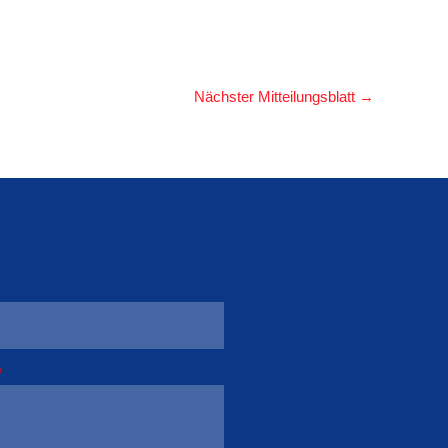
Nächster Mitteilungsblatt
→