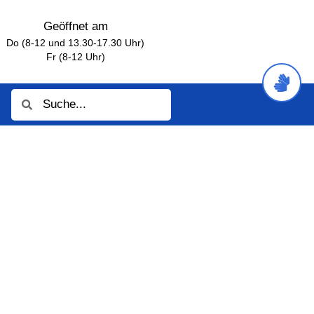
Geöffnet am
Do (8-12 und 13.30-17.30 Uhr)
Fr (8-12 Uhr)
Suche
Suche