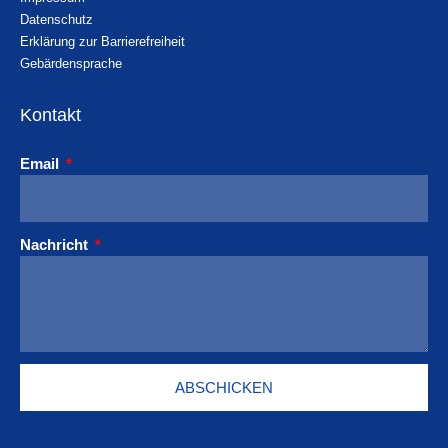
Datenschutz
Erklärung zur Barrierefreiheit
Gebärdensprache
Kontakt
Email
Nachricht
ABSCHICKEN