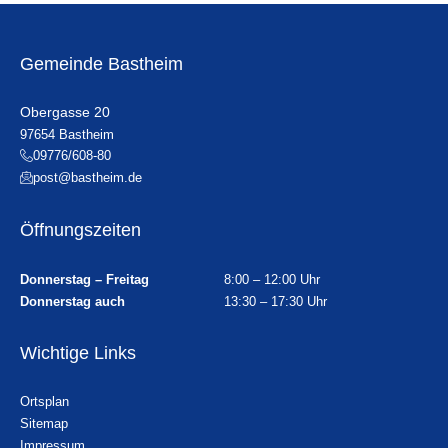
Gemeinde Bastheim
Obergasse 20
97654 Bastheim
09776/608-80
post@bastheim.de
Öffnungszeiten
Donnerstag – Freitag
8:00 – 12:00 Uhr
Donnerstag auch
13:30 – 17:30 Uhr
Wichtige Links
Ortsplan
Sitemap
Impressum