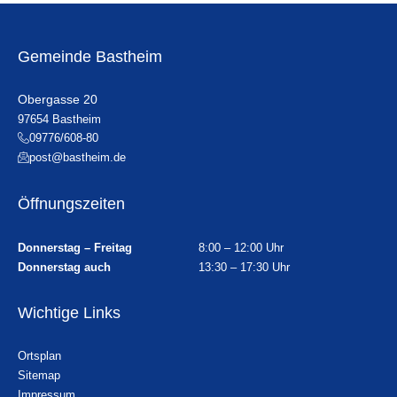
Gemeinde Bastheim
Obergasse 20
97654 Bastheim
09776/608-80
post@bastheim.de
Öffnungszeiten
Donnerstag – Freitag
8:00 – 12:00 Uhr
Donnerstag auch
13:30 – 17:30 Uhr
Wichtige Links
Ortsplan
Sitemap
Impressum