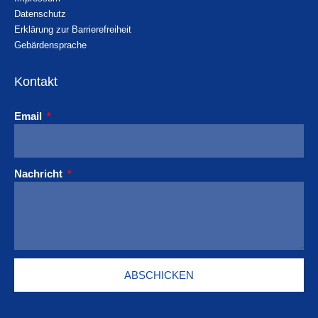
Datenschutz
Erklärung zur Barrierefreiheit
Gebärdensprache
Kontakt
Email
Nachricht
ABSCHICKEN