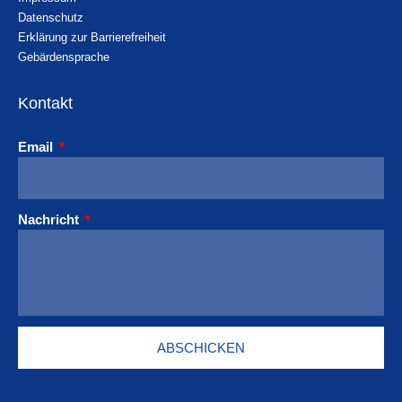
Datenschutz
Erklärung zur Barrierefreiheit
Gebärdensprache
Kontakt
Email
Nachricht
ABSCHICKEN