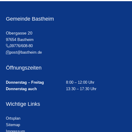
Gemeinde Bastheim
Obergasse 20
97654 Bastheim
09776/608-80
post@bastheim.de
Öffnungszeiten
Donnerstag – Freitag
8:00 – 12:00 Uhr
Donnerstag auch
13:30 – 17:30 Uhr
Wichtige Links
Ortsplan
Sitemap
Impressum