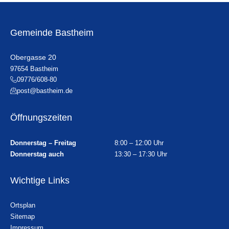
Gemeinde Bastheim
Obergasse 20
97654 Bastheim
09776/608-80
post@bastheim.de
Öffnungszeiten
Donnerstag – Freitag
8:00 – 12:00 Uhr
Donnerstag auch
13:30 – 17:30 Uhr
Wichtige Links
Ortsplan
Sitemap
Impressum