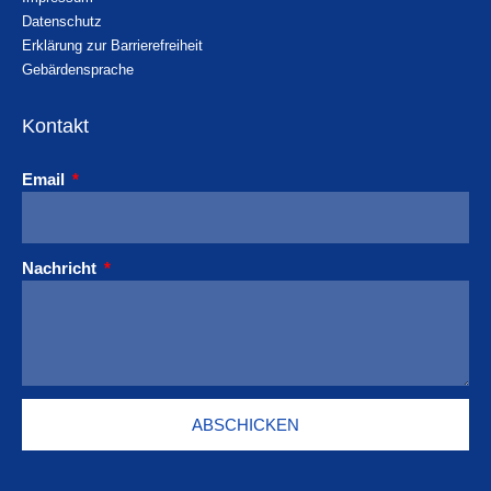
Datenschutz
Erklärung zur Barrierefreiheit
Gebärdensprache
Kontakt
Email
Nachricht
ABSCHICKEN