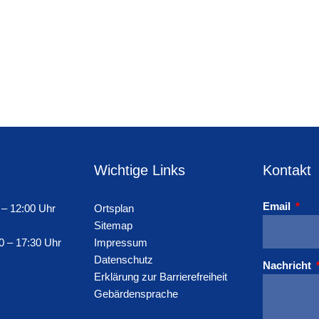
Wichtige Links
Kontakt
Email
 – 12:00 Uhr
Ortsplan
Sitemap
0 – 17:30 Uhr
Impressum
Datenschutz
Nachricht
Erklärung zur Barrierefreiheit
Gebärdensprache