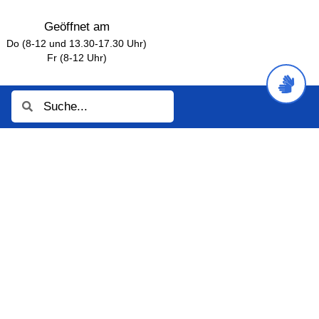
Geöffnet am
Do (8-12 und 13.30-17.30 Uhr)
Fr (8-12 Uhr)
Suche
Suche