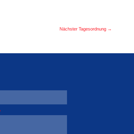
Nächster Tagesordnung
→