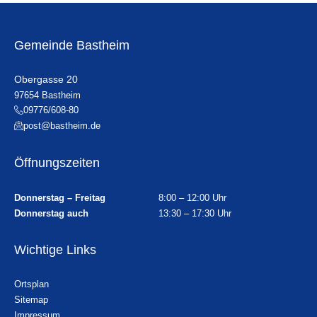
Gemeinde Bastheim
Obergasse 20
97654 Bastheim
09776/608-80
post@bastheim.de
Öffnungszeiten
Donnerstag – Freitag
8:00 – 12:00 Uhr
Donnerstag auch
13:30 – 17:30 Uhr
Wichtige Links
Ortsplan
Sitemap
Impressum