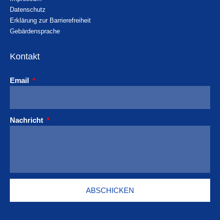
Datenschutz
Erklärung zur Barrierefreiheit
Gebärdensprache
Kontakt
Email
Nachricht
ABSCHICKEN