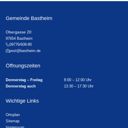
Gemeinde Bastheim
Obergasse 20
97654 Bastheim
09776/608-80
post@bastheim.de
Öffnungszeiten
Donnerstag – Freitag
8:00 – 12:00 Uhr
Donnerstag auch
13:30 – 17:30 Uhr
Wichtige Links
Ortsplan
Sitemap
Impressum