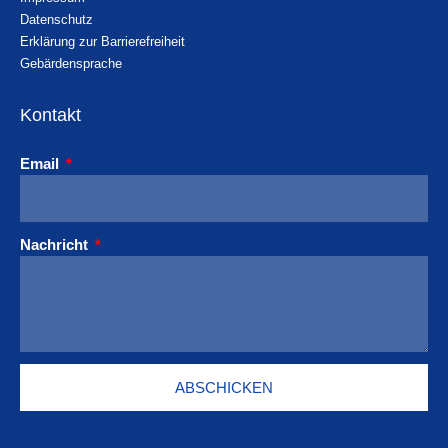
Datenschutz
Erklärung zur Barrierefreiheit
Gebärdensprache
Kontakt
Email
Nachricht
ABSCHICKEN