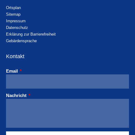
Ortsplan
Sitemap
Impressum
Datenschutz
Erklärung zur Barrierefreiheit
Gebärdensprache
Kontakt
Email
Nachricht