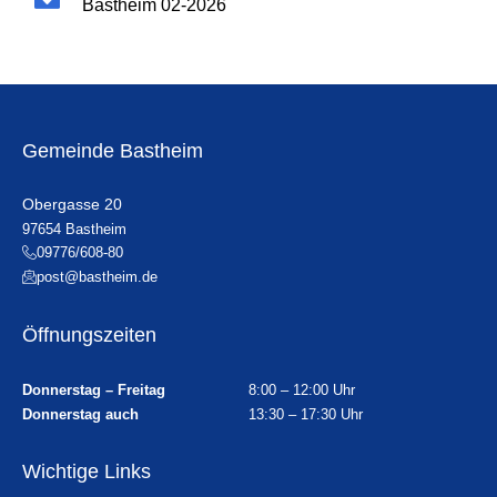
Bastheim 02-2026
Gemeinde Bastheim
Obergasse 20
97654 Bastheim
09776/608-80
post@bastheim.de
Öffnungszeiten
Donnerstag – Freitag
8:00 – 12:00 Uhr
Donnerstag auch
13:30 – 17:30 Uhr
Wichtige Links