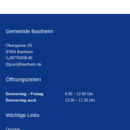
Gemeinde Bastheim
Obergasse 20
97654 Bastheim
09776/608-80
post@bastheim.de
Öffnungszeiten
Donnerstag – Freitag
8:00 – 12:00 Uhr
Donnerstag auch
13:30 – 17:30 Uhr
Wichtige Links
Ortsplan