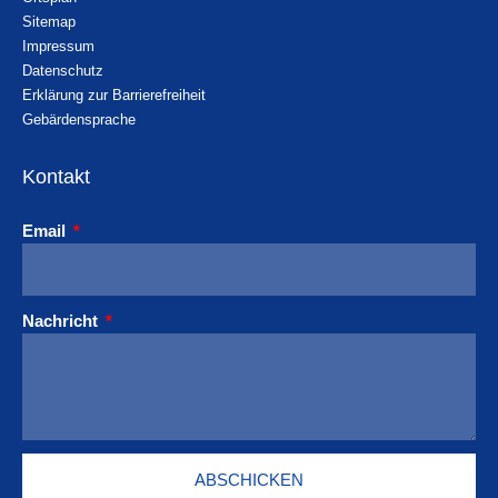
Sitemap
Impressum
Datenschutz
Erklärung zur Barrierefreiheit
Gebärdensprache
Kontakt
Email
Nachricht
ABSCHICKEN