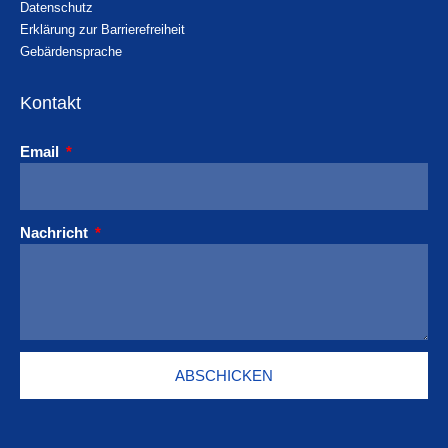
Datenschutz
Erklärung zur Barrierefreiheit
Gebärdensprache
Kontakt
Email
Nachricht
ABSCHICKEN