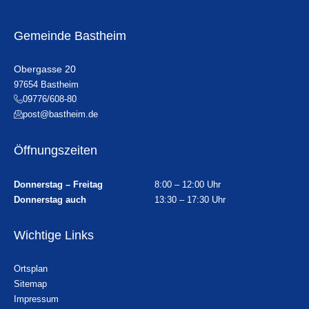
Gemeinde Bastheim
Obergasse 20
97654 Bastheim
09776/608-80
post@bastheim.de
Öffnungszeiten
Donnerstag – Freitag
8:00 – 12:00 Uhr
Donnerstag auch
13:30 – 17:30 Uhr
Wichtige Links
Ortsplan
Sitemap
Impressum