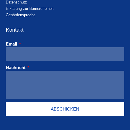
Datenschutz
Erklärung zur Barrierefreiheit
Gebärdensprache
Kontakt
Email
Nachricht
ABSCHICKEN