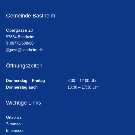
Gemeinde Bastheim
Obergasse 20
97654 Bastheim
09776/608-80
post@bastheim.de
Öffnungszeiten
Donnerstag – Freitag
8:00 – 12:00 Uhr
Donnerstag auch
13:30 – 17:30 Uhr
Wichtige Links
Ortsplan
Sitemap
Impressum