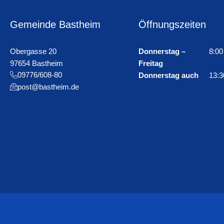
Gemeinde Bastheim
Öffnungszeiten
Obergasse 20
Donnerstag –
8:00
97654 Bastheim
Freitag
09776/608-80
Donnerstag auch
13:3
post@bastheim.de