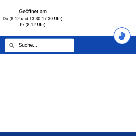
Geöffnet am
Do (8-12 und 13.30-17.30 Uhr)
Fr (8-12 Uhr)
Suche
Suche