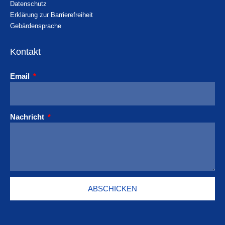
Datenschutz
Erklärung zur Barrierefreiheit
Gebärdensprache
Kontakt
Email
Nachricht
ABSCHICKEN