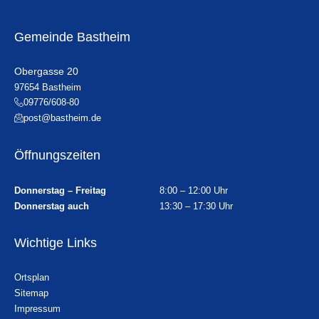
Gemeinde Bastheim
Obergasse 20
97654 Bastheim
09776/608-80
post@bastheim.de
Öffnungszeiten
Donnerstag – Freitag
8:00 – 12:00 Uhr
Donnerstag auch
13:30 – 17:30 Uhr
Wichtige Links
Ortsplan
Sitemap
Impressum