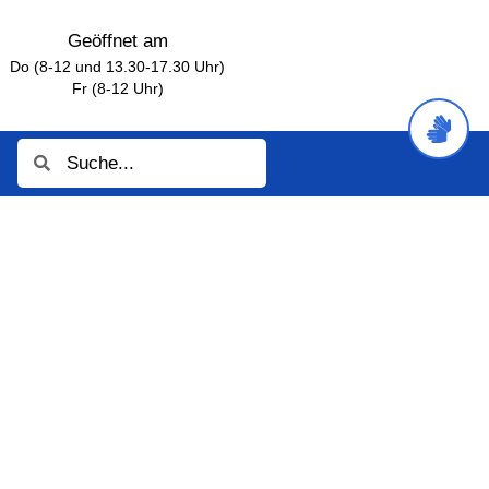
Geöffnet am
Do (8-12 und 13.30-17.30 Uhr)
Fr (8-12 Uhr)
Suche
Suche