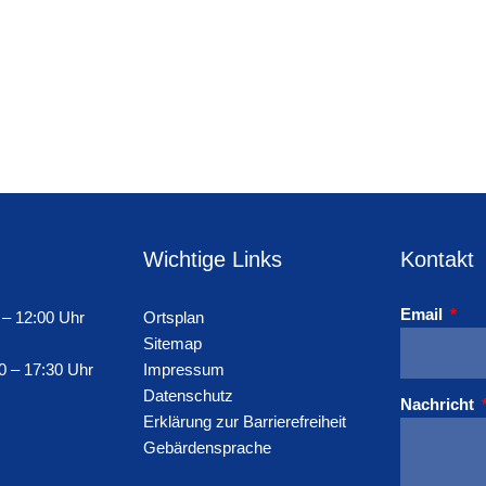
Wichtige Links
Kontakt
Email
 – 12:00 Uhr
Ortsplan
Sitemap
0 – 17:30 Uhr
Impressum
Datenschutz
Nachricht
Erklärung zur Barrierefreiheit
Gebärdensprache