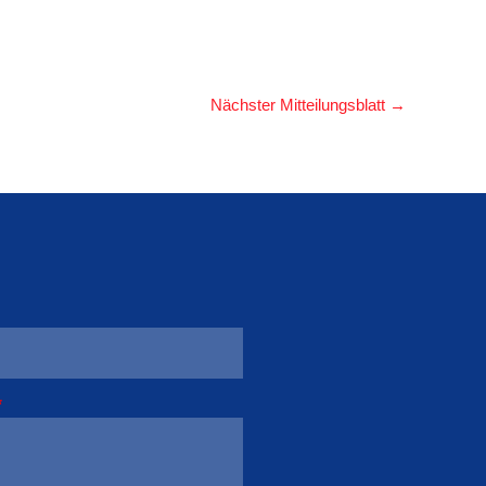
Nächster Mitteilungsblatt
→