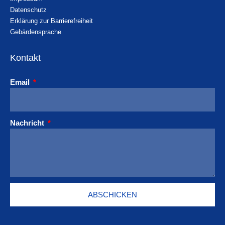
Datenschutz
Erklärung zur Barrierefreiheit
Gebärdensprache
Kontakt
Email
Nachricht
ABSCHICKEN