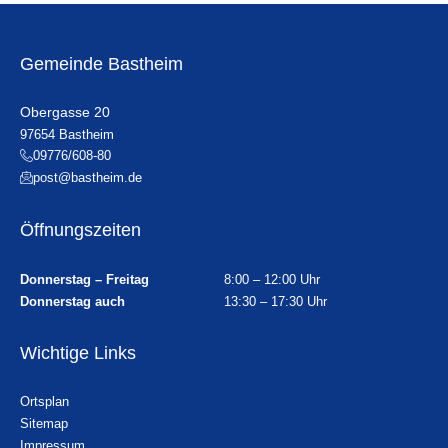
Gemeinde Bastheim
Obergasse 20
97654 Bastheim
09776/608-80
post@bastheim.de
Öffnungszeiten
Donnerstag – Freitag
8:00 – 12:00 Uhr
Donnerstag auch
13:30 – 17:30 Uhr
Wichtige Links
Ortsplan
Sitemap
Impressum