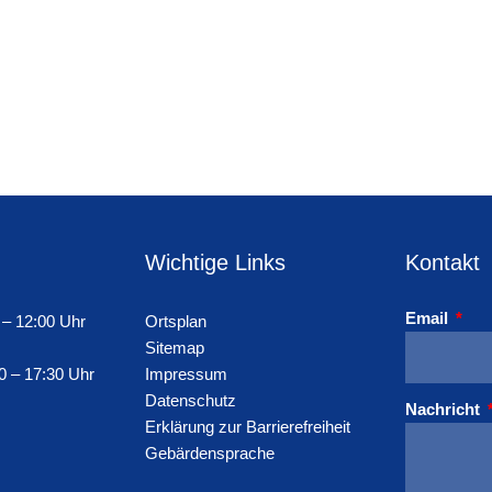
Wichtige Links
Kontakt
Email
 – 12:00 Uhr
Ortsplan
Sitemap
0 – 17:30 Uhr
Impressum
Datenschutz
Nachricht
Erklärung zur Barrierefreiheit
Gebärdensprache