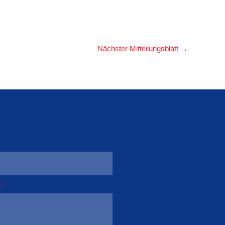
Nächster Mitteilungsblatt
→