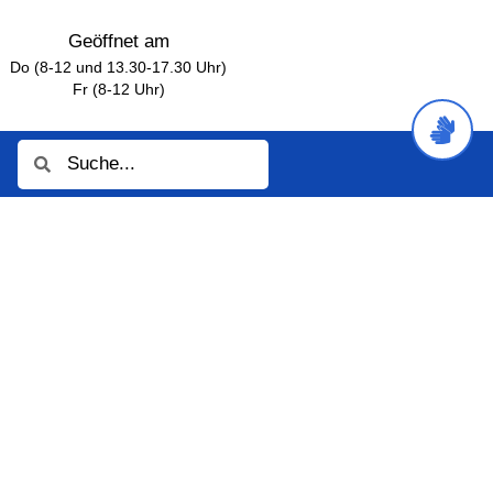
Geöffnet am
Do (8-12 und 13.30-17.30 Uhr)
Fr (8-12 Uhr)
Suche
Suche