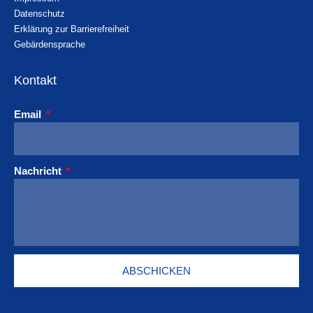
Datenschutz
Erklärung zur Barrierefreiheit
Gebärdensprache
Kontakt
Email
Nachricht
ABSCHICKEN