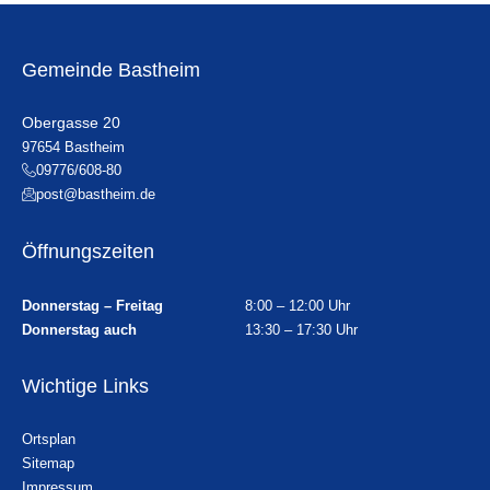
Gemeinde Bastheim
Obergasse 20
97654 Bastheim
09776/608-80
post@bastheim.de
Öffnungszeiten
Donnerstag – Freitag
8:00 – 12:00 Uhr
Donnerstag auch
13:30 – 17:30 Uhr
Wichtige Links
Ortsplan
Sitemap
Impressum