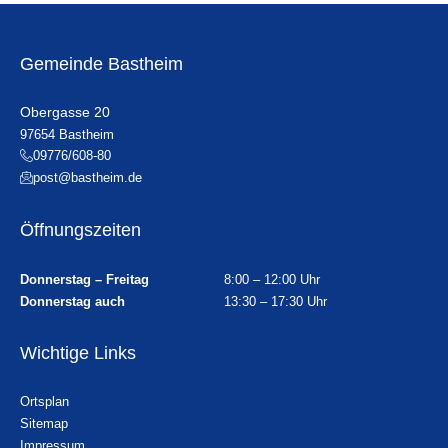
Gemeinde Bastheim
Obergasse 20
97654 Bastheim
09776/608-80
post@bastheim.de
Öffnungszeiten
Donnerstag – Freitag
8:00 – 12:00 Uhr
Donnerstag auch
13:30 – 17:30 Uhr
Wichtige Links
Ortsplan
Sitemap
Impressum