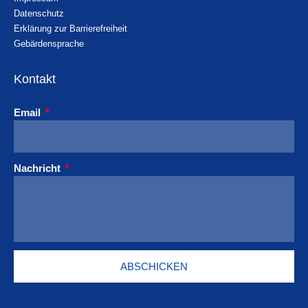
Datenschutz
Erklärung zur Barrierefreiheit
Gebärdensprache
Kontakt
Email
Nachricht
ABSCHICKEN