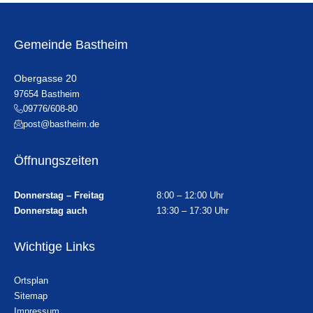
Gemeinde Bastheim
Obergasse 20
97654 Bastheim
09776/608-80
post@bastheim.de
Öffnungszeiten
Donnerstag – Freitag
8:00 – 12:00 Uhr
Donnerstag auch
13:30 – 17:30 Uhr
Wichtige Links
Ortsplan
Sitemap
Impressum