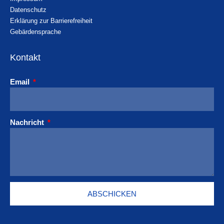
Datenschutz
Erklärung zur Barrierefreiheit
Gebärdensprache
Kontakt
Email
Nachricht
ABSCHICKEN