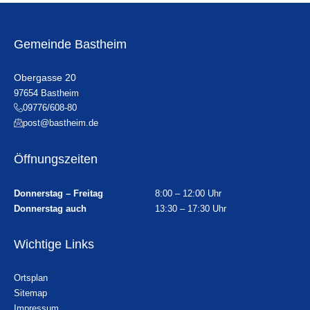
Gemeinde Bastheim
Obergasse 20
97654 Bastheim
09776/608-80
post@bastheim.de
Öffnungszeiten
Donnerstag – Freitag
8:00 – 12:00 Uhr
Donnerstag auch
13:30 – 17:30 Uhr
Wichtige Links
Ortsplan
Sitemap
Impressum