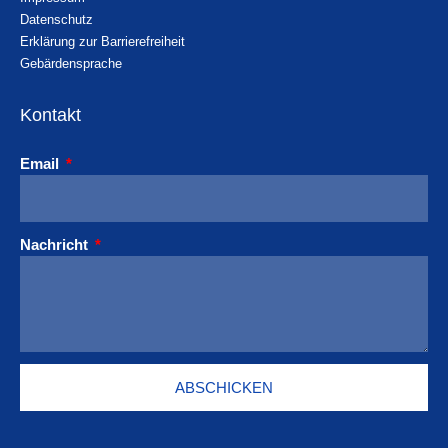
Datenschutz
Erklärung zur Barrierefreiheit
Gebärdensprache
Kontakt
Email
Nachricht
ABSCHICKEN