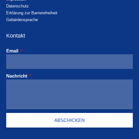
Datenschutz
Erklärung zur Barrierefreiheit
Gebärdensprache
Kontakt
Email
Nachricht
ABSCHICKEN