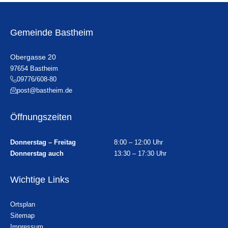
Gemeinde Bastheim
Obergasse 20
97654 Bastheim
09776/608-80
post@bastheim.de
Öffnungszeiten
Donnerstag – Freitag
8:00 – 12:00 Uhr
Donnerstag auch
13:30 – 17:30 Uhr
Wichtige Links
Ortsplan
Sitemap
Impressum