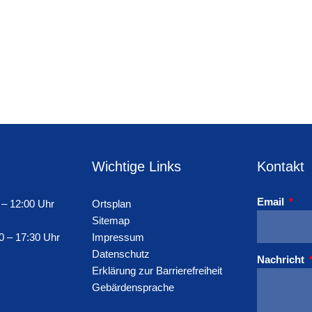
Wichtige Links
Kontakt
Email
 – 12:00 Uhr
Ortsplan
Sitemap
0 – 17:30 Uhr
Impressum
Datenschutz
Nachricht
Erklärung zur Barrierefreiheit
Gebärdensprache