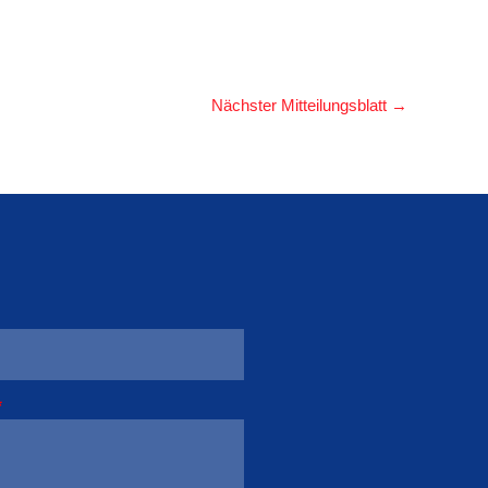
Nächster Mitteilungsblatt
→