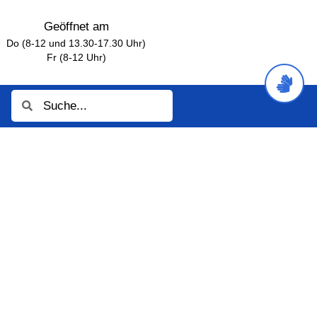
Geöffnet am
Do (8-12 und 13.30-17.30 Uhr)
Fr (8-12 Uhr)
Suche
Suche