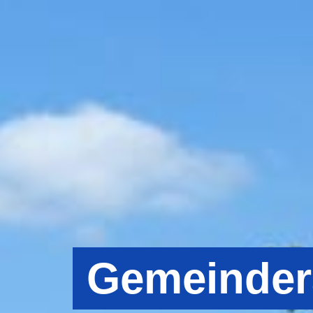
Gemeinder