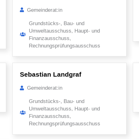
Gemeinderat:in
Grundstücks-, Bau- und
Umweltausschuss, Haupt- und
Finanzausschuss,
Rechnungsprüfungsausschuss
Sebastian Landgraf
Gemeinderat:in
Grundstücks-, Bau- und
Umweltausschuss, Haupt- und
Finanzausschuss,
Rechnungsprüfungsausschuss