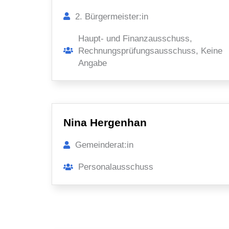
2. Bürgermeister:in
Haupt- und Finanzausschuss,
Rechnungsprüfungsausschuss, Keine
Angabe
Nina Hergenhan
Gemeinderat:in
Personalausschuss