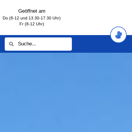
Geöffnet am
Do (8-12 und 13.30-17.30 Uhr)
Fr (8-12 Uhr)
Suche
Suche