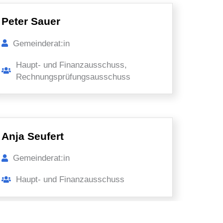
Peter Sauer
Gemeinderat:in
Haupt- und Finanzausschuss,
Rechnungsprüfungsausschuss
Anja Seufert
Gemeinderat:in
Haupt- und Finanzausschuss