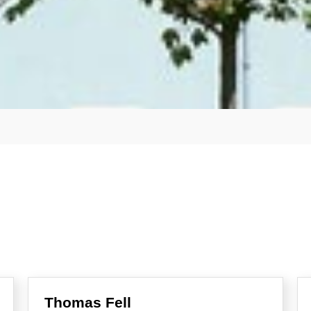
Thomas Fell