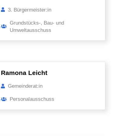
3. Bürgermeister:in
Grundstücks-, Bau- und
Umweltausschuss
Ramona Leicht
Gemeinderat:in
Personalausschuss