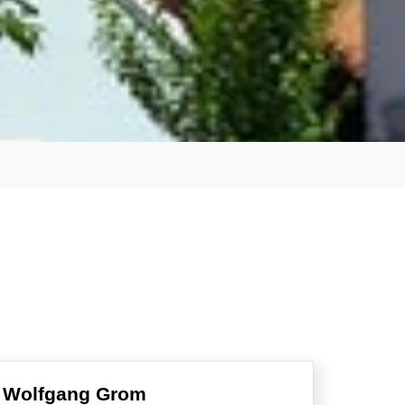
Wolfgang Grom