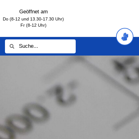
Geöffnet am
Do (8-12 und 13.30-17.30 Uhr)
Fr (8-12 Uhr)
Suche
Suche