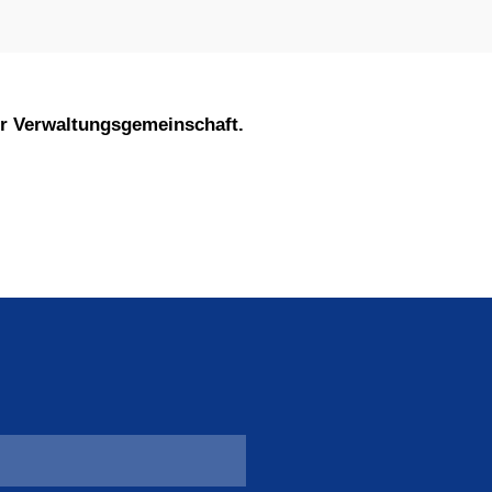
er Verwaltungsgemeinschaft.