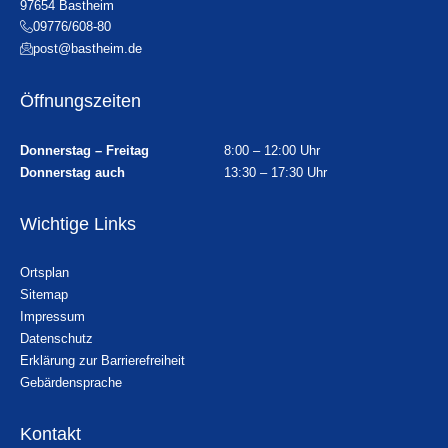
97654 Bastheim
09776/608-80
post@bastheim.de
Öffnungszeiten
Donnerstag – Freitag
8:00 – 12:00 Uhr
Donnerstag auch
13:30 – 17:30 Uhr
Wichtige Links
Ortsplan
Sitemap
Impressum
Datenschutz
Erklärung zur Barrierefreiheit
Gebärdensprache
Kontakt