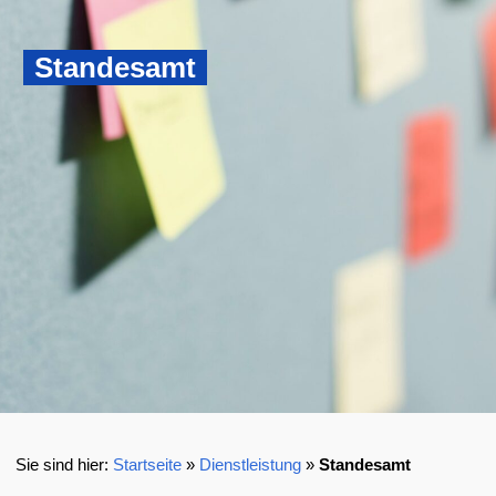
Standesamt
Startseite
»
Dienstleistung
»
Standesamt