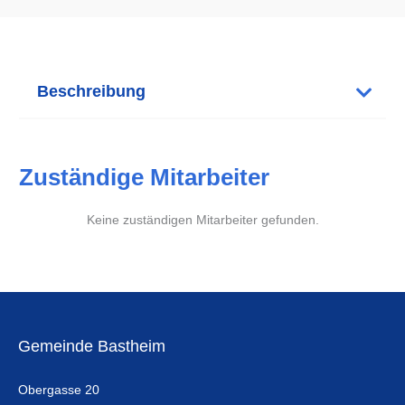
Beschreibung
Zuständige Mitarbeiter
Keine zuständigen Mitarbeiter gefunden.
Gemeinde Bastheim
Obergasse 20