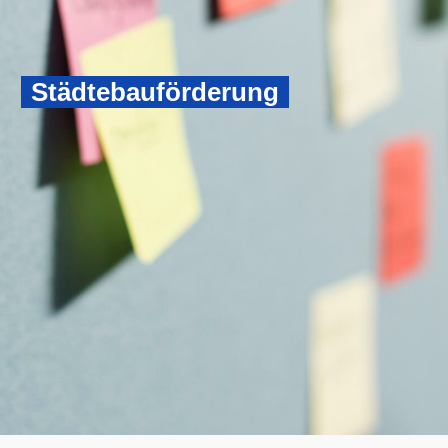
Städtebauförderung