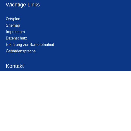
Wichtige Links
Ortsplan
Sitemap
Impressum
Datenschutz
Erklärung zur Barrierefreiheit
Gebärdensprache
Kontakt
Email
Nachricht