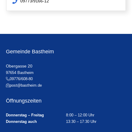
09773/9166-12
Gemeinde Bastheim
Obergasse 20
97654 Bastheim
09776/608-80
post@bastheim.de
Öffnungszeiten
Donnerstag – Freitag
8:00 – 12:00 Uhr
Donnerstag auch
13:30 – 17:30 Uhr