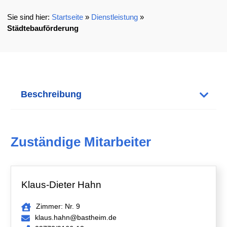
Startseite
»
Dienstleistung
»
Städtebauförderung
Beschreibung
Zuständige Mitarbeiter
Klaus-Dieter Hahn
Zimmer: Nr. 9
klaus.hahn@bastheim.de