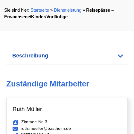
Startseite
»
Dienstleistung
»
Reisepässe –
Erwachsene/Kinder/Vorläufige
Beschreibung
Zuständige Mitarbeiter
Ruth Müller
Zimmer: Nr. 3
ruth.mueller@bastheim.de