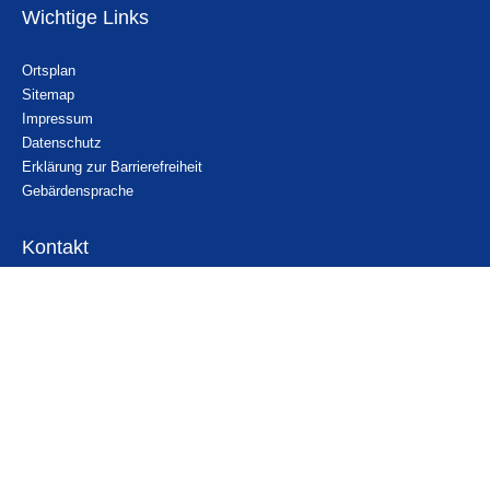
Wichtige Links
Ortsplan
Sitemap
Impressum
Datenschutz
Erklärung zur Barrierefreiheit
Gebärdensprache
Kontakt
Email
Nachricht