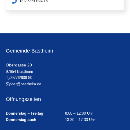
09773/9166-15
Gemeinde Bastheim
Obergasse 20
97654 Bastheim
09776/608-80
post@bastheim.de
Öffnungszeiten
Donnerstag – Freitag
8:00 – 12:00 Uhr
Donnerstag auch
13:30 – 17:30 Uhr