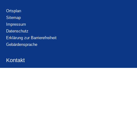
Ortsplan
Sitemap
Impressum
Datenschutz
Erklärung zur Barrierefreiheit
Gebärdensprache
Kontakt
Email
Nachricht