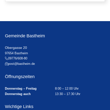
Gemeinde Bastheim
Obergasse 20
97654 Bastheim
09776/608-80
post@bastheim.de
Öffnungszeiten
Donnerstag – Freitag
8:00 – 12:00 Uhr
Donnerstag auch
13:30 – 17:30 Uhr
Wichtige Links