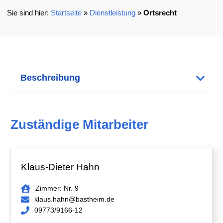
Startseite
»
Dienstleistung
»
Ortsrecht
Beschreibung
Zuständige Mitarbeiter
Klaus-Dieter Hahn
Zimmer: Nr. 9
klaus.hahn@bastheim.de
09773/9166-12