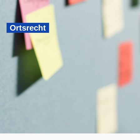
Ortsrecht