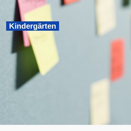
Kindergärten