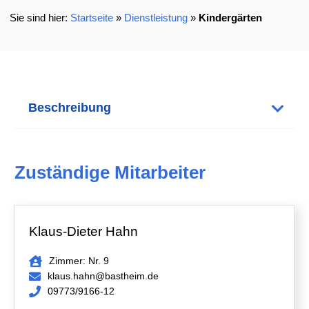
Startseite
»
Dienstleistung
»
Kindergärten
Beschreibung
Zuständige Mitarbeiter
Klaus-Dieter Hahn
Zimmer: Nr. 9
klaus.hahn@bastheim.de
09773/9166-12