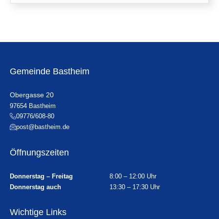
Gemeinde Bastheim
Obergasse 20
97654 Bastheim
09776/608-80
post@bastheim.de
Öffnungszeiten
Donnerstag – Freitag
8:00 – 12:00 Uhr
Donnerstag auch
13:30 – 17:30 Uhr
Wichtige Links