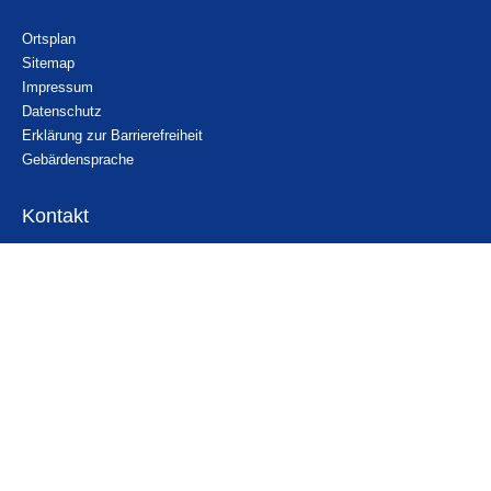
Ortsplan
Sitemap
Impressum
Datenschutz
Erklärung zur Barrierefreiheit
Gebärdensprache
Kontakt
Email
Nachricht